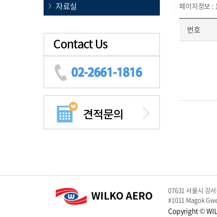
자료실
페이지정보 : 1 
번호
07631 서울시 강서구
#1011 Magok Gwe
Copyright © WIL