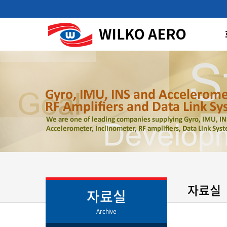
자료실
자료실
Archive